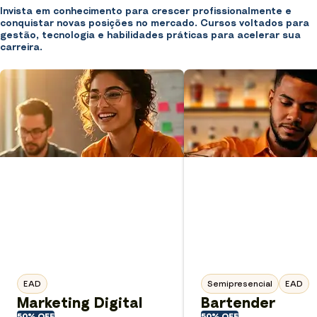
Invista em conhecimento para crescer profissionalmente e
conquistar novas posições no mercado. Cursos voltados para
gestão, tecnologia e habilidades práticas para acelerar sua
carreira.
EAD
Semipresencial
EAD
Marketing Digital
Bartender
50% OFF
50% OFF