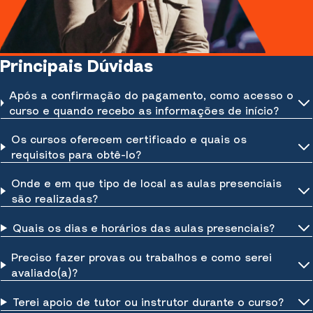
Principais Dúvidas
Após a confirmação do pagamento, como acesso o
curso e quando recebo as informações de início?
Os cursos oferecem certificado e quais os
requisitos para obtê-lo?
Onde e em que tipo de local as aulas presenciais
são realizadas?
Quais os dias e horários das aulas presenciais?
Preciso fazer provas ou trabalhos e como serei
avaliado(a)?
Terei apoio de tutor ou instrutor durante o curso?