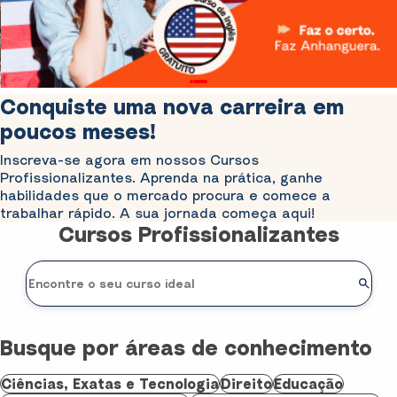
Conquiste uma nova carreira em
poucos meses!
Inscreva-se agora em nossos Cursos
Profissionalizantes. Aprenda na prática, ganhe
habilidades que o mercado procura e comece a
trabalhar rápido. A sua jornada começa aqui!
Cursos Profissionalizantes
Busque por áreas de conhecimento
Ciências, Exatas e Tecnologia
Direito
Educação