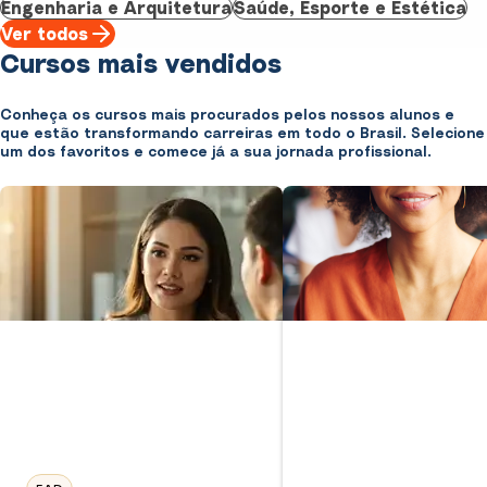
Engenharia e Arquitetura
Saúde, Esporte e Estética
Ver todos
Cursos mais vendidos
Conheça os cursos mais procurados pelos nossos alunos e
que estão transformando carreiras em todo o Brasil. Selecione
um dos favoritos e comece já a sua jornada profissional.