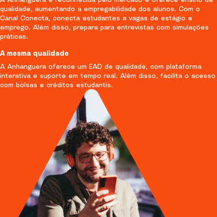
qualidade, aumentando a empregabilidade dos alunos. Com o
Canal Conecta, conecta estudantes a vagas de estágio e
emprego. Além disso, prepara para entrevistas com simulações
práticas.
A mesma qualidade
A Anhanguera oferece um EAD de qualidade, com plataforma
interativa e suporte em tempo real. Além disso, facilita o acesso
com bolsas e créditos estudantis.