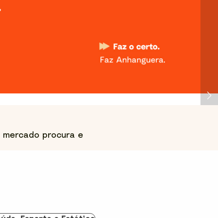
o mercado procura e