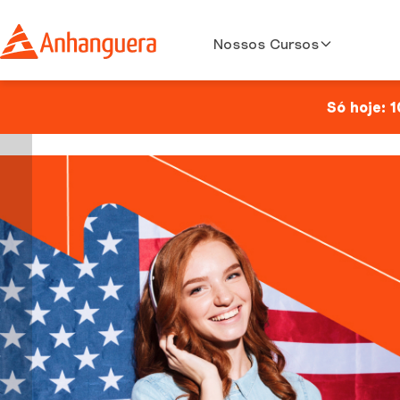
Nossos Cursos
Só hoje: