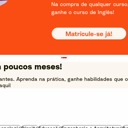
m poucos meses!
antes. Aprenda na prática, ganhe habilidades que 
aqui!