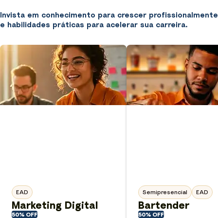
Invista em conhecimento para crescer profissionalmente
e habilidades práticas para acelerar sua carreira.
EAD
Semipresencial
EAD
Marketing Digital
Bartender
50% OFF
50% OFF