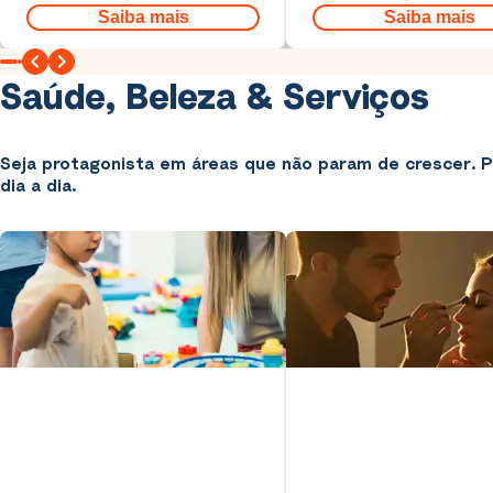
Saiba mais
Saiba mais
Saúde, Beleza & Serviços
Seja protagonista em áreas que não param de crescer. P
dia a dia.