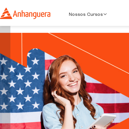
Nossos Cursos