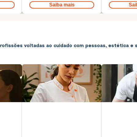
Saiba mais
Sai
rofissões voltadas ao cuidado com pessoas, estética e s