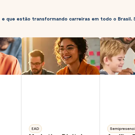
e que estão transformando carreiras em todo o Brasil. 
EAD
Semipresenci