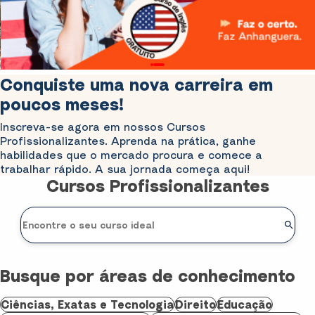
Conquiste uma nova carreira em
poucos meses!
Inscreva-se agora em nossos Cursos
Profissionalizantes. Aprenda na prática, ganhe
habilidades que o mercado procura e comece a
trabalhar rápido. A sua jornada começa aqui!
Cursos Profissionalizantes
Busque por áreas de conhecimento
Ciências, Exatas e Tecnologia
Direito
Educação