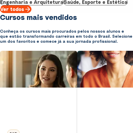
Engenharia e Arquitetura
Saúde, Esporte e Estética
Ver todos
Cursos mais vendidos
Conheça os cursos mais procurados pelos nossos alunos e
que estão transformando carreiras em todo o Brasil. Selecione
um dos favoritos e comece já a sua jornada profissional.