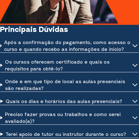
Principais Dúvidas
Após a confirmação do pagamento, como acesso o
curso e quando recebo as informações de início?
Os cursos oferecem certificado e quais os
requisitos para obtê-lo?
Onde e em que tipo de local as aulas presenciais
são realizadas?
Quais os dias e horários das aulas presenciais?
Preciso fazer provas ou trabalhos e como serei
avaliado(a)?
Terei apoio de tutor ou instrutor durante o curso?