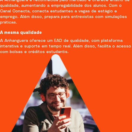
qualidade, aumentando a empregabilidade dos alunos. Com o
Canal Conecta, conecta estudantes a vagas de estágio e
emprego. Além disso, prepara para entrevistas com simulações
práticas.
A mesma qualidade
A Anhanguera oferece um EAD de qualidade, com plataforma
interativa e suporte em tempo real. Além disso, facilita o acesso
com bolsas e créditos estudantis.