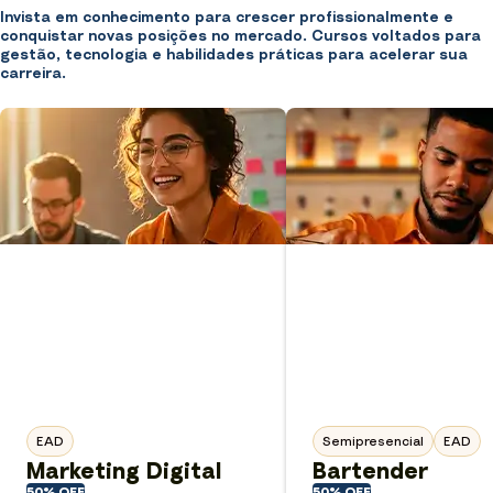
Invista em conhecimento para crescer profissionalmente e
conquistar novas posições no mercado. Cursos voltados para
gestão, tecnologia e habilidades práticas para acelerar sua
carreira.
EAD
Semipresencial
EAD
Marketing Digital
Bartender
50% OFF
50% OFF