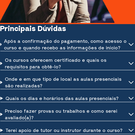
Principais Dúvidas
Após a confirmação do pagamento, como acesso o
curso e quando recebo as informações de início?
Os cursos oferecem certificado e quais os
requisitos para obtê-lo?
Onde e em que tipo de local as aulas presenciais
são realizadas?
Quais os dias e horários das aulas presenciais?
Preciso fazer provas ou trabalhos e como serei
avaliado(a)?
Terei apoio de tutor ou instrutor durante o curso?