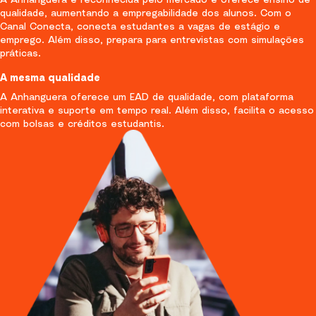
qualidade, aumentando a empregabilidade dos alunos. Com o
Canal Conecta, conecta estudantes a vagas de estágio e
emprego. Além disso, prepara para entrevistas com simulações
práticas.
A mesma qualidade
A Anhanguera oferece um EAD de qualidade, com plataforma
interativa e suporte em tempo real. Além disso, facilita o acesso
com bolsas e créditos estudantis.