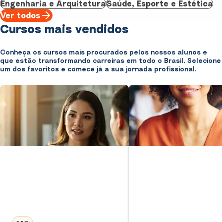
Engenharia e Arquitetura
Saúde, Esporte e Estética
Ver todos
Cursos mais vendidos
Conheça os cursos mais procurados pelos nossos alunos e
que estão transformando carreiras em todo o Brasil. Selecione
um dos favoritos e comece já a sua jornada profissional.