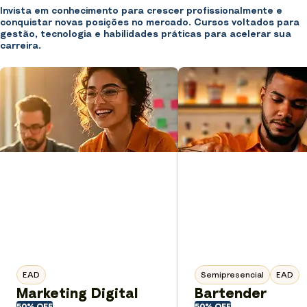
Invista em conhecimento para crescer profissionalmente e
conquistar novas posições no mercado. Cursos voltados para
gestão, tecnologia e habilidades práticas para acelerar sua
carreira.
EAD
Semipresencial
EAD
Marketing Digital
Bartender
50% OFF
50% OFF