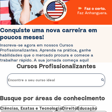
Conquiste uma nova carreira em
poucos meses!
Inscreva-se agora em nossos Cursos
Profissionalizantes. Aprenda na prática, ganhe
habilidades que o mercado procura e comece a
trabalhar rápido. A sua jornada começa aqui!
Cursos Profissionalizantes
Busque por áreas de conhecimento
Ciências, Exatas e Tecnologia
Direito
Educação