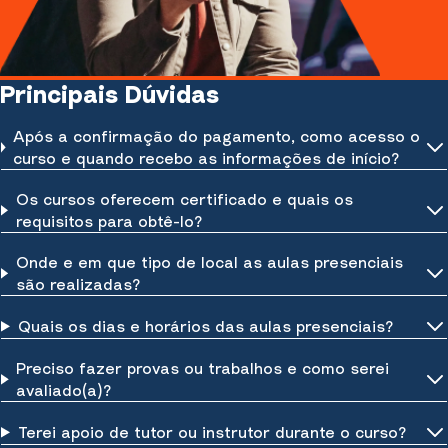
Principais Dúvidas
Após a confirmação do pagamento, como acesso o
curso e quando recebo as informações de início?
Os cursos oferecem certificado e quais os
requisitos para obtê-lo?
Onde e em que tipo de local as aulas presenciais
são realizadas?
Quais os dias e horários das aulas presenciais?
Preciso fazer provas ou trabalhos e como serei
avaliado(a)?
Terei apoio de tutor ou instrutor durante o curso?