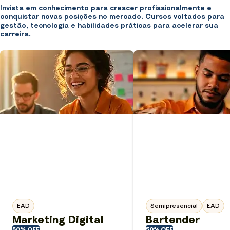
Invista em conhecimento para crescer profissionalmente e
conquistar novas posições no mercado. Cursos voltados para
gestão, tecnologia e habilidades práticas para acelerar sua
carreira.
EAD
Semipresencial
EAD
Marketing Digital
Bartender
50% OFF
50% OFF