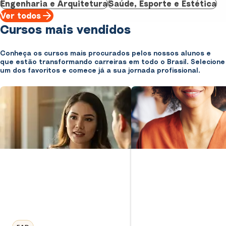
Engenharia e Arquitetura
Saúde, Esporte e Estética
Ver todos
Cursos mais vendidos
Conheça os cursos mais procurados pelos nossos alunos e
que estão transformando carreiras em todo o Brasil. Selecione
um dos favoritos e comece já a sua jornada profissional.