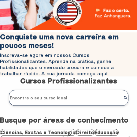
Conquiste uma nova carreira em
poucos meses!
Inscreva-se agora em nossos Cursos
Profissionalizantes. Aprenda na prática, ganhe
habilidades que o mercado procura e comece a
trabalhar rápido. A sua jornada começa aqui!
Cursos Profissionalizantes
Busque por áreas de conhecimento
Ciências, Exatas e Tecnologia
Direito
Educação