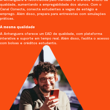
qualidade, aumentando a empregabilidade dos alunos. Com o
Canal Conecta, conecta estudantes a vagas de estágio e
emprego. Além disso, prepara para entrevistas com simulações
práticas.
A mesma qualidade
A Anhanguera oferece um EAD de qualidade, com plataforma
interativa e suporte em tempo real. Além disso, facilita o acesso
com bolsas e créditos estudantis.