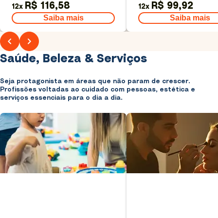
R$ 116,58
R$ 99,92
12
x
12
x
Saiba mais
Saiba mais
Saúde, Beleza & Serviços
Seja protagonista em áreas que não param de crescer.
Profissões voltadas ao cuidado com pessoas, estética e
serviços essenciais para o dia a dia.