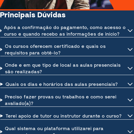
Principais Dúvidas
Após a confirmação do pagamento, como acesso o
curso e quando recebo as informações de início?
Os cursos oferecem certificado e quais os
requisitos para obtê-lo?
Onde e em que tipo de local as aulas presenciais
são realizadas?
Quais os dias e horários das aulas presenciais?
Preciso fazer provas ou trabalhos e como serei
avaliado(a)?
Terei apoio de tutor ou instrutor durante o curso?
Qual sistema ou plataforma utilizarei para