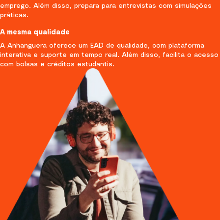
emprego. Além disso, prepara para entrevistas com simulações
práticas.
A mesma qualidade
A Anhanguera oferece um EAD de qualidade, com plataforma
interativa e suporte em tempo real. Além disso, facilita o acesso
com bolsas e créditos estudantis.