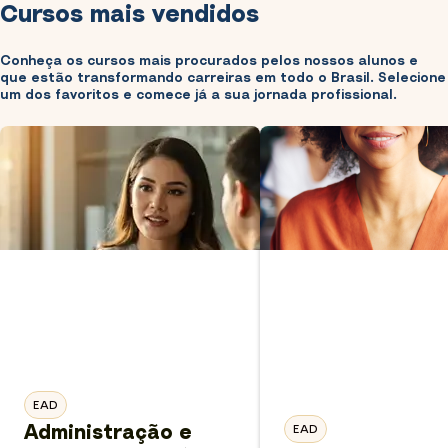
Cursos mais vendidos
Conheça os cursos mais procurados pelos nossos alunos e
que estão transformando carreiras em todo o Brasil. Selecione
um dos favoritos e comece já a sua jornada profissional.
EAD
Administração e
EAD